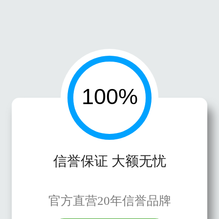
信誉保证 大额无忧
官方直营20年信誉品牌