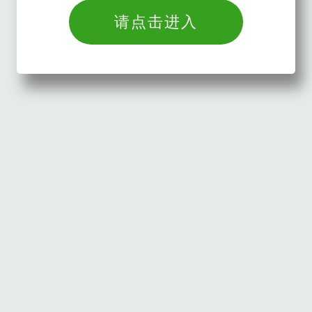
请点击进入